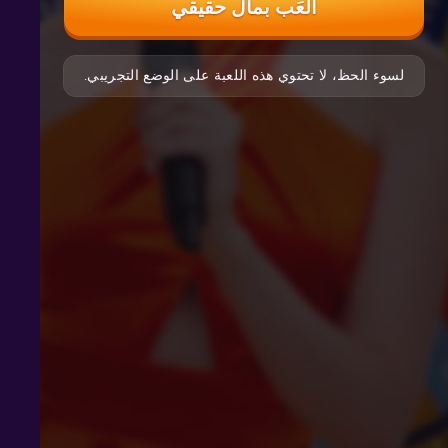
العَب بمال حقيقي
لسوء الحظ، لا تحتوي هذه اللعبة على الوضع التجريبي.