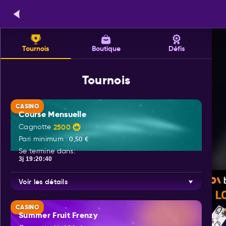
Tournois
Boutique
Défis
Tournois
CASINO
Course Mensuelle
Cagnotte
2500
Pari minimum :
0,50 €
Se termine dans:
3j 19:20:40
Voir les détails
CASINO
Summer Fruit Frenzy