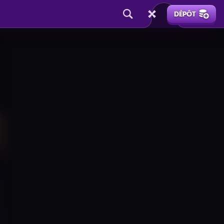
DÉPÔT