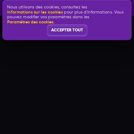
Nous utilisons des cookies, consultez les
Informations sur les cookies
pour plus d'informations. Vous
pouvez modifier vos paramètres dans les
Paramètres des cookies.
ACCEPTER TOUT