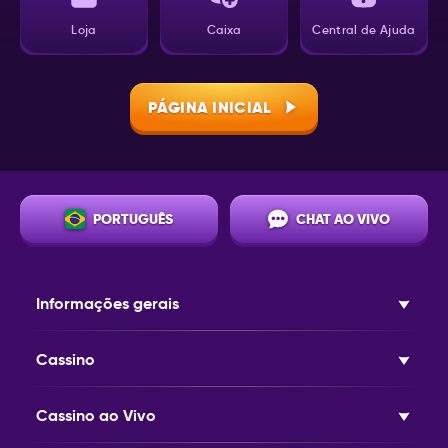
Loja
Caixa
Central de Ajuda
PÁGINA INICIAL
PORTUGUÊS
CHAT AO VIVO
Informações gerais
Cassino
Cassino ao Vivo