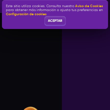
Aviso de Cookies
Este sitio utiliza cookies. Consulta nuestro
para obtener más información o ajusta tus preferencias en
Configuración de cookies
ACEPTAR