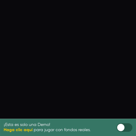
¡Esta es solo una Demo!
Haga clic aquí
para jugar con fondos reales.