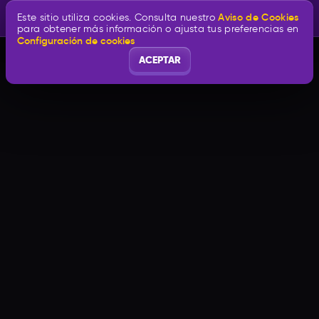
Aviso de Cookies
Este sitio utiliza cookies. Consulta nuestro
para obtener más información o ajusta tus preferencias en
Configuración de cookies
ACEPTAR