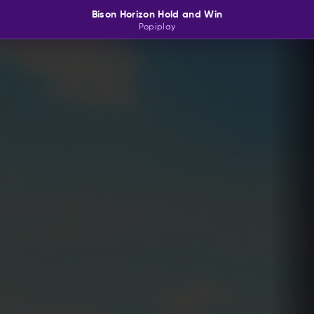
Bison Horizon Hold and Win
Popiplay