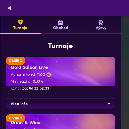
Turnaje
Obchod
Výzvy
Turnaje
CASINO
Gold Saloon Live
Výherní fond:
1100
Min. sázka:
0,30 €
Končí za:
6d 22:52:33
Více info
CASINO
Drops & Wins