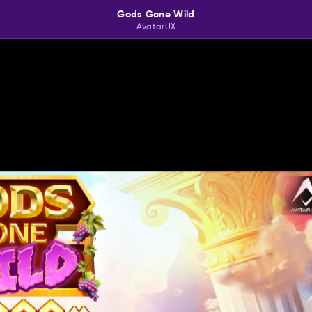
Gods Gone Wild
AvatarUX