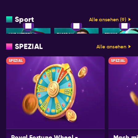
Sport
Alle ansehen (9)
LIVE WETTEN
FUSSBALL
TENNIS
SPEZIAL
Alle ansehen
SPEZIAL
SPEZIAL
Royal Fortune Wheel -
Mach mi