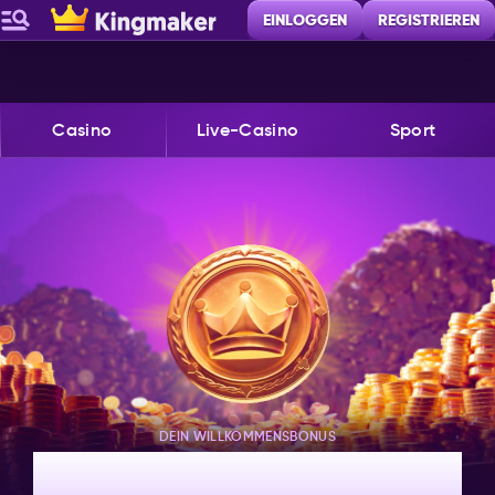
EINLOGGEN
REGISTRIEREN
Casino
Live-Casino
Sport
DEIN WILLKOMMENSBONUS
500 € + 50 Gewinnchancen auf