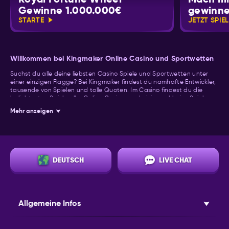
Gewinne 1.000.000€
gewinne
STARTE
JETZT SPIE
Willkommen bei Kingmaker Online Casino und Sportwetten
Suchst du alle deine liebsten Casino Spiele und Sportwetten unter
einer einzigen Flagge? Bei Kingmaker findest du namhafte Entwickler,
tausende von Spielen und tolle Quoten. Im Casino findest du die
beliebtesten Spiele aller Online Casinos und einige exklusive Spiele,
die du nirgendwo anders für Online Wetten spielen kannst. Spiele an
Mehr anzeigen
Live-Tischen oder spiele einen privaten Slot.
Bei Kingmaker kannst du Turniere gewinnen und VIPs werden mit
Privilegien jenseits des Königshauses bedacht. Sei eins mit den
Menschen bei Kingmaker!
Kingmaker Maßgeschneiderte Spiele
DEUTSCH
LIVE CHAT
Es hat keinen Sinn, ein locker sitzendes Spiel zu spielen. Finde die
Spiele, die zu dir passen - mit der richtigen Mischung, die dich viel
weiter bringt. Spiele Slots, Live Spiele, Live Spielshows und wette auf
Sport. Nimm eine Truhe Gold mit und beginne deinen Kreuzzug bei
Allgemeine Infos
Online Wetten, um den Thron auf der Rangliste zu erobern.
Tischspiele