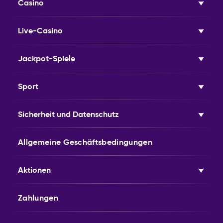
Casino
Sei der Herr der Online Wetten, indem du deinen Anspruch auf
Tischspiele erhebst, die du kennst und verstehst - zeig uns, wie es
geht. Spiele Baccarat, Baccarat und Würfel, Poker oder Blackjack
Live-Casino
und wähle einen Tisch mit bekannten Regeln. Es gibt Hunderte von
Spielen, aus denen du wählen kannst. Du kannst an Tischen mit
hohen Einsätzen spielen oder an einem Turnier teilnehmen und
versuchen, auf der Rangliste höhere Preise zu erhalten und den VIP-
Jackpot-Spiele
Status zu erreichen.
Spiele Roulette auf amerikanischen, europäischen und französischen
Walzen.
Sport
Slots
Slots können entweder ein kurzfristiger Zeitvertreib oder eine
Sicherheit und Datenschutz
Vollzeitbeschäftigung sein. Spiele die Slots, wie es dir gefällt, und
schau, ob du auf mehreren Gewinnlinien gewinnen kannst. Spiele
progressive Slots und schau, ob du die Jackpots zu einem Mega-
Allgemeine Geschäftsbedingungen
Jackpot aufrollen kannst.
Es gibt Hunderte von Slots zur Auswahl, also benutze die Suchleiste
oder das Schnellmenü, um schneller zu dem zu gelangen, den du
Aktionen
bevorzugst. Und wenn du Lust hast, "die Chips landen zu lassen, wo
sie wollen", kannst du einen Slot im Demomodus ausprobieren, dich an
das Spiel gewöhnen und sehen, ob er deinen Geschmack trifft, bevor
Zahlungen
du anfängst, Münzen einzuwerfen.
Jeden Tag können die Nutzer gewinnen: