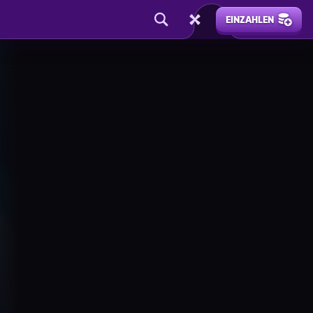
EINZAHLEN