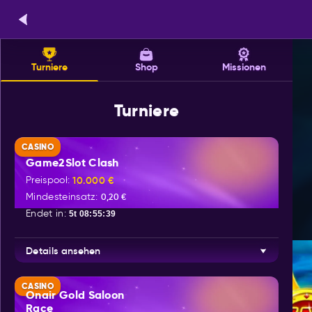
Turniere
Shop
Missionen
Turniere
CASINO
Game2Slot Clash
Preispool:
10.000 €
Mindesteinsatz:
0,20 €
Endet in:
5t 08:55:39
Details ansehen
CASINO
Onair Gold Saloon
Race