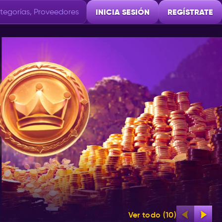
INICIA SESIÓN
REGÍSTRATE
tegorías, Proveedores
Ver todo (10)