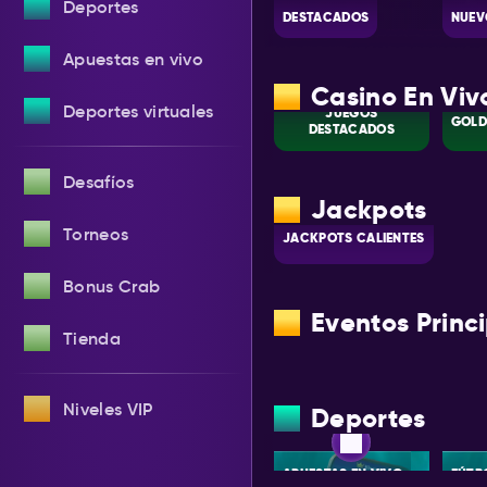
Deportes
DESTACADOS
NUEV
Apuestas en vivo
Casino En Viv
Deportes virtuales
JUEGOS
GOLD
DESTACADOS
Desafíos
Jackpots
Torneos
JACKPOTS CALIENTES
Bonus Crab
Eventos Princ
Tienda
Niveles VIP
Deportes
APUESTAS EN VIVO
FÚTB