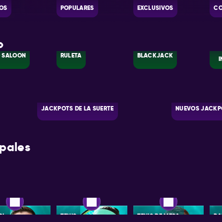
OS
POPULARES
EXCLUSIVOS
CO
o
 SALOON
RULETA
BLACKJACK
JACKPOTS DE LA SUERTE
NUEVOS JACKP
ipales
OL
TENIS
TENIS DE MESA
BA