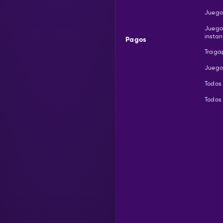
jugar con 
Juego
Todos los
Juego
Giros G
insta
Pagos
Apuest
y Reem
Traga
Casino en
Juego
Siente la 
importante
Todos 
en Vivo. S
Todos 
Juega Blac
escuche al
Aquí hay o
Torneo
el Bon
y Prem
¡Es ts mo
Apuesta
¡Experime
apuestas 
cubren par