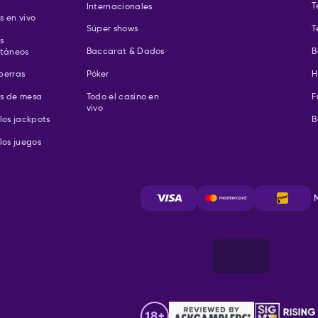
dinero real.
T
Internacionales
s en vivo
 días los jugadores pueden ganar:
Súper shows
T
s
ratis
Baccarat & Dados
B
ntáneos
as Gratis
bolsos
perras
Póker
H
 Vivo
s de mesa
Todo el casino en
F
energía del juego, desde la comodidad de su hogar, y juegue en el Casino en 
vivo
s y le da la sensación de estar en las mesas pero sin el apiñamiento. Expe
los jackpots
B
ea parte de la audiencia, realice apuestas y participe en grandes ganancia
los juegos
kjack, Poker y Baccarat en vivo. Realice las mejores apuestas e interactúe co
 crupier en vivo decir los números. Juegue al Baccarat con dados en vivo y 
tras alternativas interesantes para los jugadores:
s
o Crab
ios Acumulados
mento de ser el verdadero rey de Kingmaker!
s Deportivas en Kingmaker
nte la saludable combinación de casino online y acción de apuestas en nues
deportivas de Kingmaker, solicite una oferta de apuestas y gane. Las proba
tidos de fútbol internacionales, partidos de la NBA y los principales deport