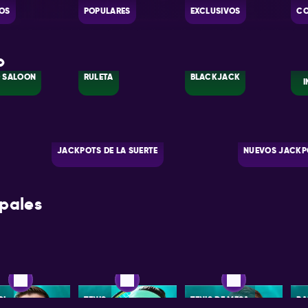
OS
POPULARES
EXCLUSIVOS
CO
o
 SALOON
RULETA
BLACKJACK
JACKPOTS DE LA SUERTE
NUEVOS JACKP
ipales
OL
TENIS
TENIS DE MESA
BA