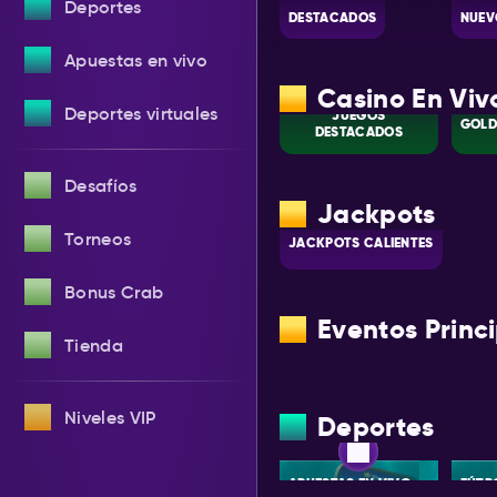
Deportes
DESTACADOS
NUEV
Apuestas en vivo
Casino En Viv
Deportes virtuales
JUEGOS
GOLD
DESTACADOS
Desafíos
Jackpots
Torneos
JACKPOTS CALIENTES
Bonus Crab
Eventos Princ
Tienda
Niveles VIP
Deportes
APUESTAS EN VIVO
FÚTB