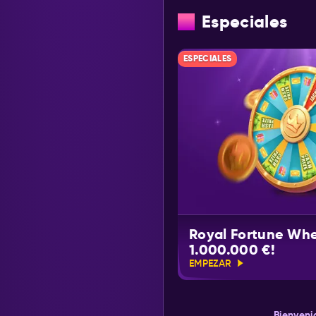
Especiales
ESPECIALES
Royal Fortune Whe
1.000.000 €!
EMPEZAR
Bienveni