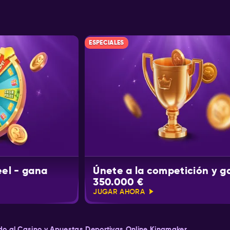
ESPECIALES
el - gana
Únete a la competición y g
350.000 €
JUGAR AHORA
do al Casino y Apuestas Deportivas Online Kingmaker