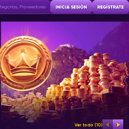
INICIA SESIÓN
REGÍSTRATE
tegorías, Proveedores
Ver todo (10)