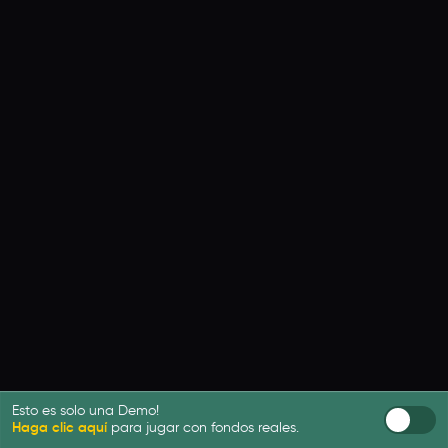
Esto es solo una Demo!
Haga clic aquí
para jugar con fondos reales.