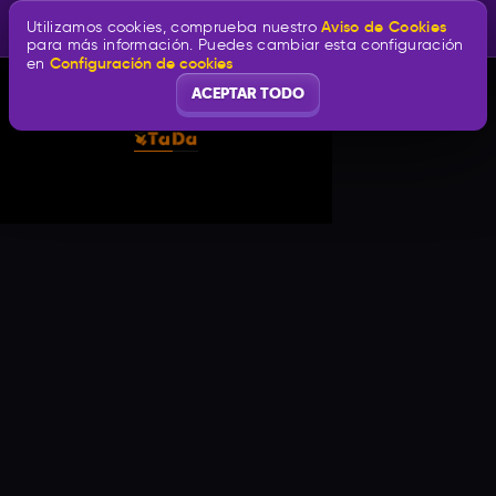
Aviso de Cookies
Utilizamos cookies, comprueba nuestro
para más información. Puedes cambiar esta configuración
Configuración de cookies
en
ACEPTAR TODO