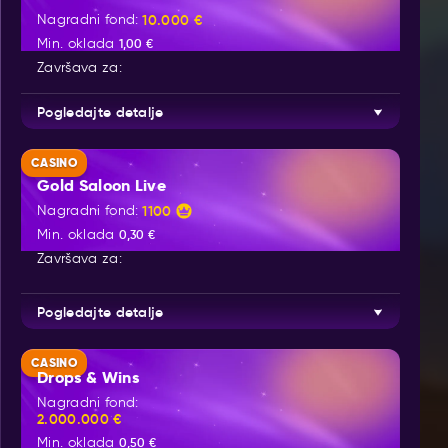
Nagradni fond:
10.000 €
Min. oklada
1,00 €
Završava za:
Pogledajte detalje
CASINO
Gold Saloon Live
Nagradni fond:
1100
Min. oklada
0,30 €
Završava za:
Pogledajte detalje
CASINO
Drops & Wins
Nagradni fond:
2.000.000 €
Min. oklada
0,50 €