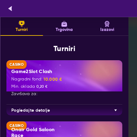
Turniri
Trgovina
Izazovi
Turniri
CASINO
Game2Slot Clash
Nagradni fond:
10.000 €
Min. oklada
0,20 €
Završava za:
Pogledajte detalje
CASINO
Onair Gold Saloon
Race