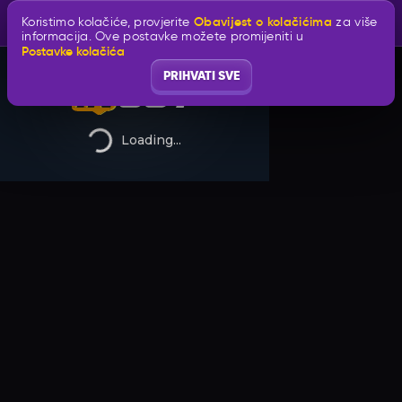
Obavijest o kolačićima
Koristimo kolačiće, provjerite
za više
informacija. Ove postavke možete promijeniti u
Postavke kolačića
PRIHVATI SVE