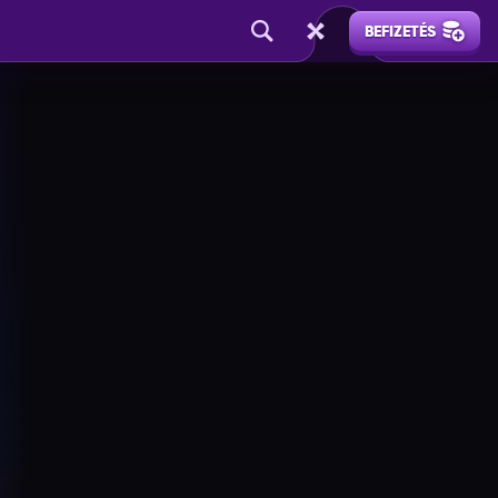
BEFIZETÉS