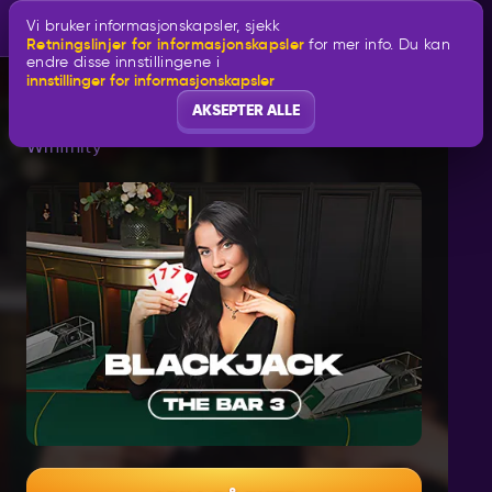
Vi bruker informasjonskapsler, sjekk
Retningslinjer for informasjonskapsler
for mer info. Du kan
endre disse innstillingene i
innstillinger for informasjonskapsler
Bar Blackjack 3
AKSEPTER ALLE
Winfinity