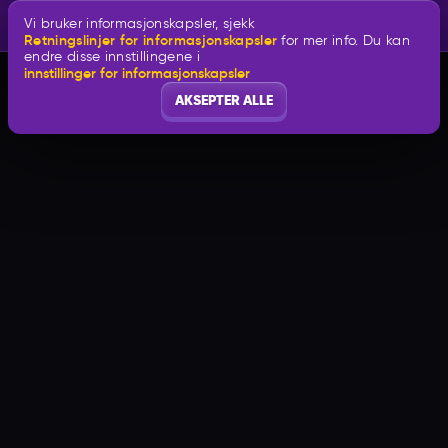
Vi bruker informasjonskapsler, sjekk
Retningslinjer for informasjonskapsler
for mer info. Du kan
endre disse innstillingene i
innstillinger for informasjonskapsler
AKSEPTER ALLE