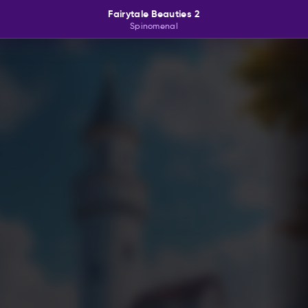
Fairytale Beauties 2
Spinomenal