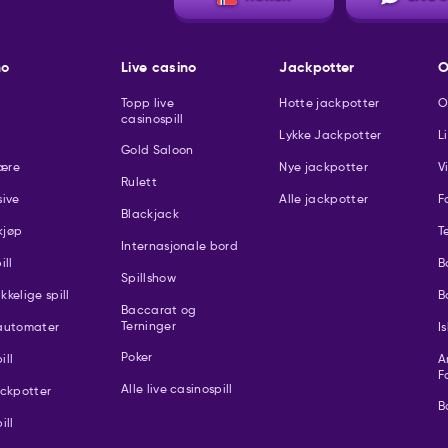
no
Live casino
Jackpotter
O
Topp live
Hotte jackpotter
O
casinospill
Lykke Jackpotter
L
Gold Saloon
ære
Nye jackpotter
V
Rulett
sive
Alle jackpotter
F
Blackjack
kjøp
T
Internasjonale bord
ill
B
Spillshow
kkelige spill
B
Baccarat og
Terninger
eautomater
I
Poker
ill
A
F
Alle live casinospill
ackpotter
B
ill