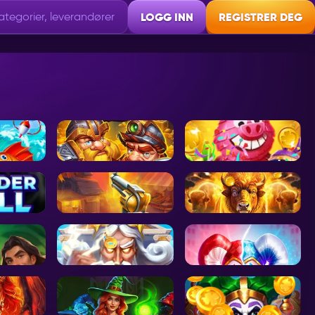
LOGG INN
REGISTRER DEG
 kategorier, leverandører
Lucky Dwarfs
Pinatas Festival
Bandidos Bang!
Buffalo Force
old
Cash of Gods
Joker Jam
Witches' Book
Joker Winpot