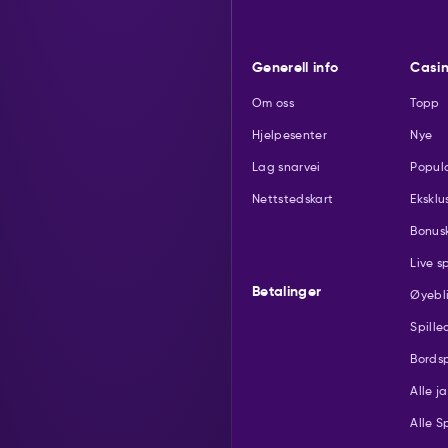
Generell info
Casi
Om oss
Topp
Hjelpesenter
Nye
Lag snarvei
Popul
Nettstedskart
Eksklu
Bonus
Live sp
Betalinger
Øyebli
Spill
Bordsp
Alle j
Alle Sp