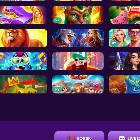
icy Crystal
Scarab Wheel
Noble Crown
NY
irit of Savanna
Vilk and Little Red
Big Wave Deligh
NY
sco Wild
Bobby Woods
Bandidos Cash
ld Piranha
Vikings Wild Cash
Genie Respins
NY
NORSK
LIVE 