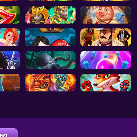
Book of Meow
Piggy Brick Bonanza
t
Ed's Gun
Bullet Hole
Kraken Bay
Plinko
Devils' Treasures
Farm Hunt
CHAT