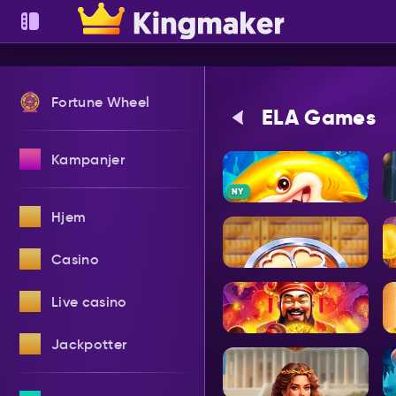
Fortune Wheel
ELA Games
Kampanjer
It's Shark Time
De
NY
Hjem
Golden Till
Te
Casino
Wealth of the East
Su
Live casino
Jackpotter
Roman Fortune
It