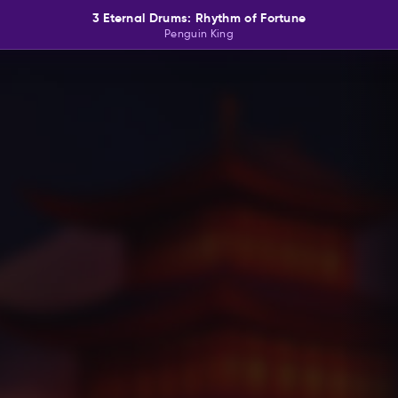
3 Eternal Drums: Rhythm of Fortune
Penguin King