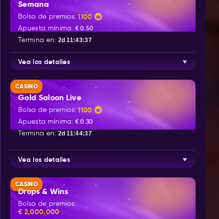
Semana
Bolsa de premios:
1100
Apuesta mínima:
€ 0.50
Termina en:
2d 11:43:37
Vea los detalles
CASINO
Gold Saloon Live
Bolsa de premios:
1100
Apuesta mínima:
€ 0.30
Termina en:
2d 11:44:37
Vea los detalles
CASINO
Drops & Wins
Bolsa de premios:
€ 2,000,000