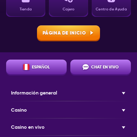
Tienda
Cajero
Centro de Ayuda
PÁGINA DE INICIO
ESPAÑOL
CHAT EN VIVO
Información general
Casino
Casino en vivo