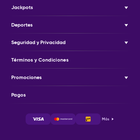
Jackpots
Deportes
Seguridad y Privacidad
Términos y Condiciones
Promociones
Pagos
Más