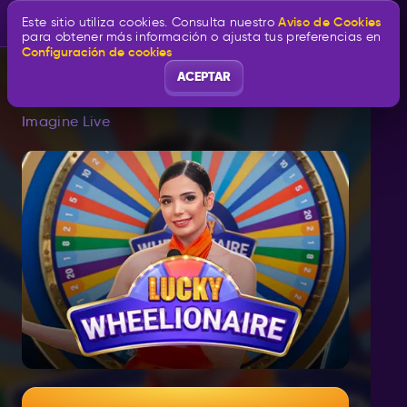
Aviso de Cookies
Este sitio utiliza cookies. Consulta nuestro
para obtener más información o ajusta tus preferencias en
Configuración de cookies
ACEPTAR
Lucky Wheelionaire
Imagine Live