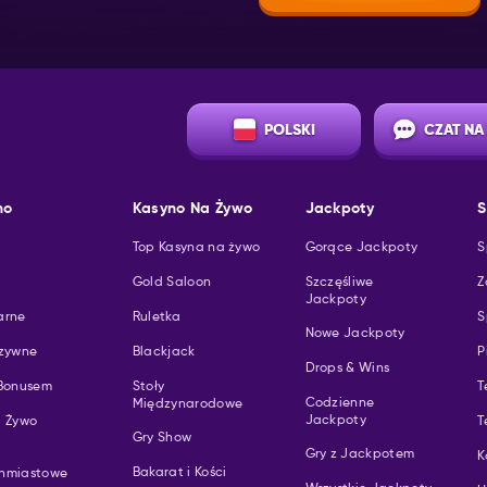
POLSKI
CZAT N
no
Kasyno Na Żywo
Jackpoty
S
Top Kasyna na żywo
Gorące Jackpoty
S
Gold Saloon
Szczęśliwe
Z
Jackpoty
arne
Ruletka
S
Nowe Jackpoty
uzywne
Blackjack
P
Drops & Wins
 Bonusem
Stoły
T
Codzienne
Międzynarodowe
Jackpoty
a Żywo
T
Gry Show
Gry z Jackpotem
K
Bakarat i Kości
hmiastowe