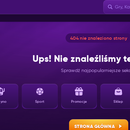
Gry, K
404 nie znaleziono strony
Ups! Nie znaleźliśmy t
Sprawdź najpopularniejsze sekc
syno
Sport
Promocje
Sklep
STRONA GŁÓWNA