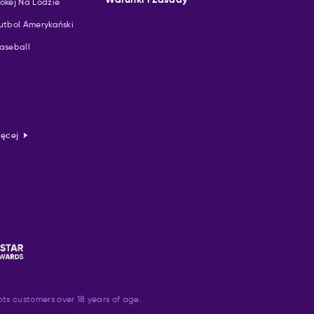
okej Na Lodzie
utbol Amerykański
aseball
ęcej
ts customers over 18 years of age.