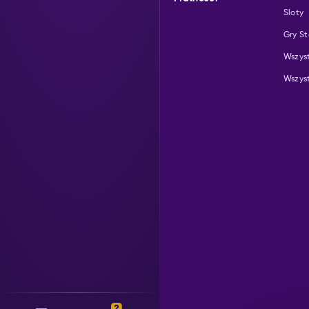
Sloty
Gry S
Wszys
Wszyst