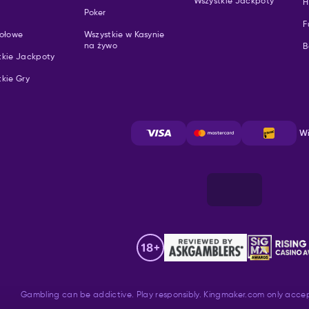
Wszystkie Jackpoty
H
Poker
F
tołowe
Wszystkie w Kasynie
na żywo
B
tkie Jackpoty
kie Gry
Wi
Gambling can be addictive. Play responsibly. Kingmaker.com only accep