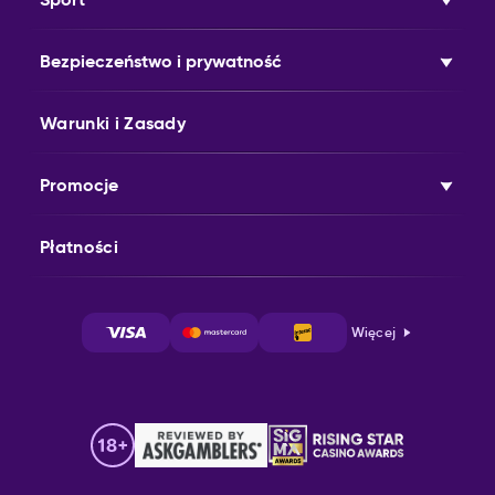
Bezpieczeństwo i prywatność
Warunki i Zasady
Promocje
Płatności
Więcej