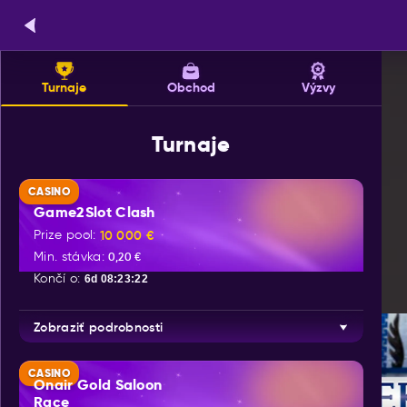
Turnaje
Obchod
Výzvy
Turnaje
CASINO
Game2Slot Clash
Prize pool:
10 000 €
Min. stávka:
0,20 €
Končí o:
6d 08:23:22
Zobraziť podrobnosti
CASINO
Onair Gold Saloon
Race