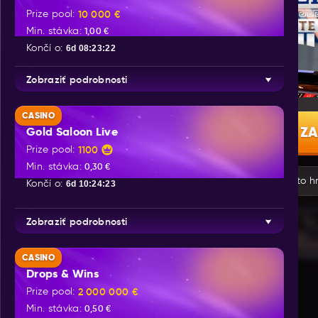
Prize pool:
10 000 €
Min. stávka:
1,00 €
Končí o:
6d 08:23:22
Zobraziť podrobnosti
CASINO
HRAŤ Z
Gold Saloon Live
Prize pool:
1100
Min. stávka:
0,30 €
Bohužiaľ, táto 
Končí o:
6d 10:24:23
Zobraziť podrobnosti
CASINO
Drops & Wins
Prize pool:
2 000 000 €
Min. stávka:
0,50 €