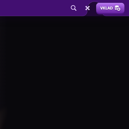
VKLAD