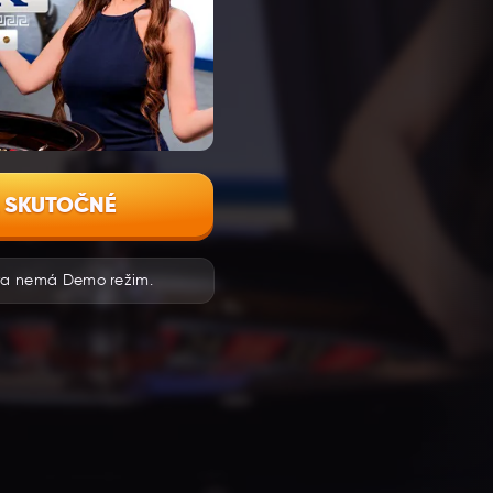
A SKUTOČNÉ
hra nemá Demo režim.