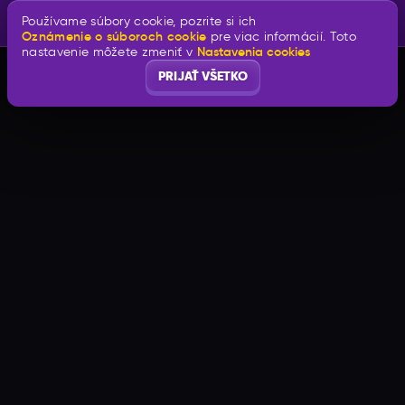
Používame súbory cookie, pozrite si ich
Oznámenie o súboroch cookie
pre viac informácií. Toto
Nastavenia cookies
nastavenie môžete zmeniť v
PRIJAŤ VŠETKO