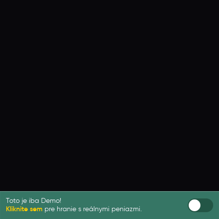
Toto je iba Demo!
Kliknite sem
pre hranie s reálnymi peniazmi.