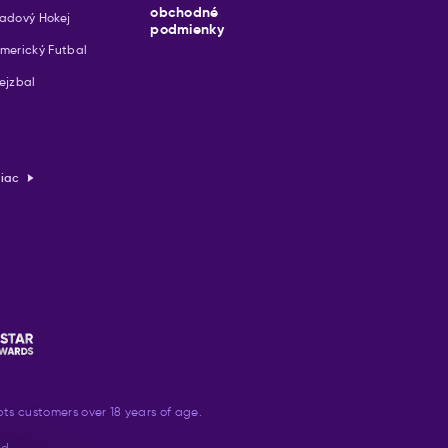
obchodné
adový Hokej
podmienky
merický Futbal
ejzbal
iac
ts customers over 18 years of age.
ed.