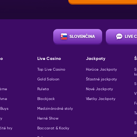
SLOVENČINA
LIVE 
no
Live Casino
Jackpoty
Š
Top Live Casino
Horúce Jackpoty
S
k
Gold Saloon
Šťastné jackpoty
S
árne
Ruleta
Nové Jackpoty
V
ívne
Blackjack
Všetky Jackpoty
F
 Buys
Medzinárodné stoly
T
ry
Herné Show
S
ité hry
Baccarat & Kocky
B