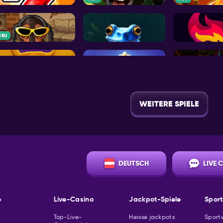
ed
Hungry Frog
Fury Balloon
NEU
ch Piggy Trio
Royal Strike
NEU
NEU
NEU
€ 4.774,7
berty Coins: Hold & Win
15 Totem Stacks: Hold & Win
Football Scratch
WEITERE SPIELE
NEU
NEU
NEU
€ 4.774,75
€ 4.774,75
DEUTSCH
LIVE 
o
Live-Casino
Jackpot-Spiele
Sport
Top-Live-
Heisse jackpots
Sport