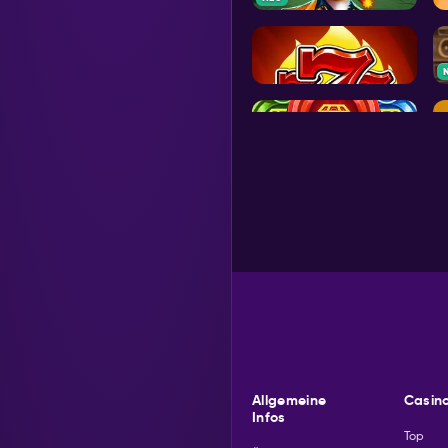
777 Hell Streak
Cr
3 Rail Express Hold & Win
Ri
NEU
€ 4.774,75
5 Pyramids of Gold: Hold & Win
Li
NEU
€ 4.774,75
Allgemeine
Casin
Infos
Top