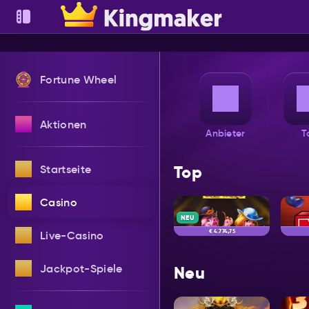
Fortune Wheel
Aktionen
Anbieter
T
Top
Startseite
Casino
Crack The Piggy Bank Express
100 Su
NEU
€ 4.774,75
Live-Casino
Jackpot-Spiele
Neu
Story Of Amaterasu
3 Hot C