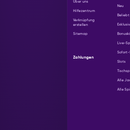
Über uns
Neu
Hilfezentrum
Beliebt
Verknüpfung
Exklusi
erstellen
Sitemap
Bonusk
Live-Sp
Sofort-
Zahlungen
Slots
Tischsp
Alle Ja
Alle Sp