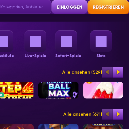
EINLOGGEN
REGISTRIEREN
, Kategorien, Anbieter
uskäufe
Live-Spiele
Sofort-Spiele
Slots
Ti
Alle ansehen (529)
 Step 2 Extreme
Thunder Ball Max
Bonbon Pop 1000
EU
Alle ansehen (671)
Inferno Rising: Hold & Win
Cash of Cleopatra 2
Fortune Paws: Hold & Win