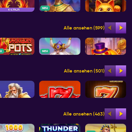
NEU
€ 4.774,75
Alle ansehen (599)
ragon Pots
Gemhalla Xtreme
Piggy Billion
EU
NEU
Alle ansehen (501)
tar of Power
Wild Wins 40
Flaming Stars Extreme Bell Link
Alle ansehen (463)
dy Palace 1000
Thunder Ball
Vizier Of The North x1000