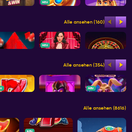
NEU
Alle ansehen (160)
Blackjack
Blackjack Premium
European Roulette
NEU
Alle ansehen (354)
r Heat 40
Cyber Beast
Bad Bunny's Notorious Eggs (Hold and Win)
EU
NEU
Alle ansehen (8616)
s
40 Super Hot Bell Link
Treasure Jet
NEU