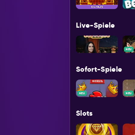
€ 4.774,75
Live-Spiele
Vegas Roulette 500x
Gold S
NEU
Sofort-Spiele
Chicken Road 2 Bonus
Chicke
NEU
NEU
Slots
Super Grand Link Express: Hold & Win
Shinin