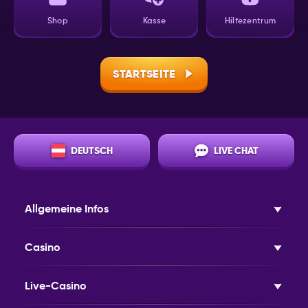
Shop
Kasse
Hilfezentrum
STARTSEITE
DEUTSCH
LIVE CHAT
Allgemeine Infos
Casino
Live-Casino