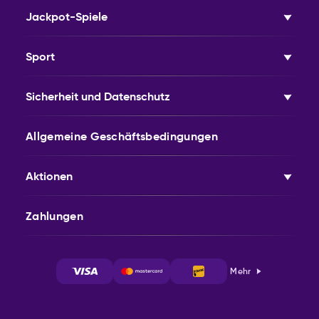
Jackpot-Spiele
Sport
Sicherheit und Datenschutz
Allgemeine Geschäftsbedingungen
Aktionen
Zahlungen
Mehr