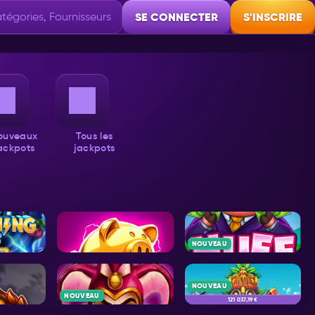
SE CONNECTER
S'INSCRIRE
tégories, Fournisseurs
ouveaux
Tous les
ackpots
jackpots
x5
Piggy Party XL
Huff n' Wolf
NOUVEAU
Joker's Bar
Cocktail Rush Buy Bonus
NOUVEAU
NOUVEAU
121 037,19 €