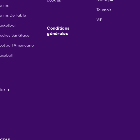
cookies
ennis
Tournois
ennis De Table
VIP
asketball
Conditions
générales
ockey Sur Glace
ootball Americano
aseball
lus