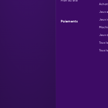
Plan du site
Achat
Jeux e
Jeux 
Paiements
Machi
Jeux 
Tous l
Tous l