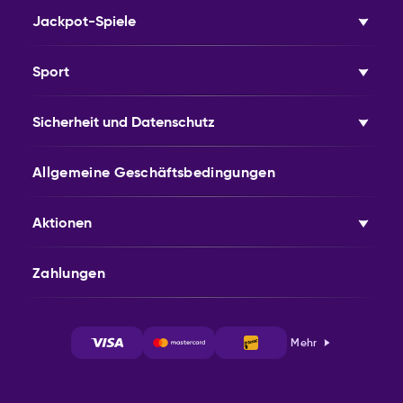
Jackpot-Spiele
Sport
Sicherheit und Datenschutz
Allgemeine Geschäftsbedingungen
Aktionen
Zahlungen
Mehr