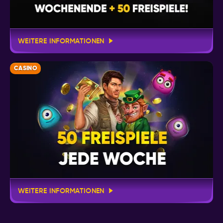
WEITERE INFORMATIONEN
CASINO
WEITERE INFORMATIONEN