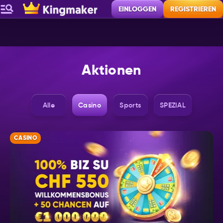
EINLOGGEN
REGISTRIEREN
Aktionen
Alle
Casino
Sports
SPEZIAL
CASINO