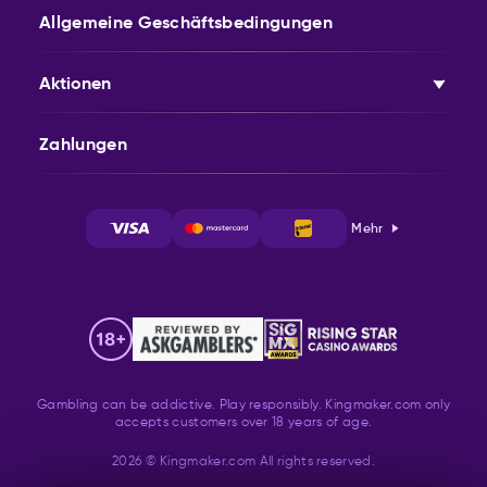
Allgemeine Geschäftsbedingungen
Aktionen
Zahlungen
Mehr
Gambling can be addictive. Play responsibly. Kingmaker.com only
accepts customers over 18 years of age.
2026 © Kingmaker.com All rights reserved.