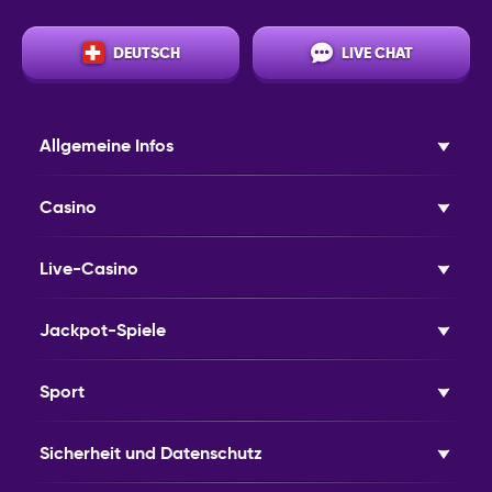
DEUTSCH
LIVE CHAT
Allgemeine Infos
Casino
Live-Casino
Jackpot-Spiele
Sport
Sicherheit und Datenschutz