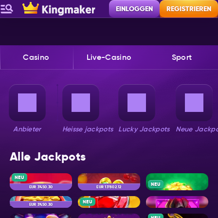
EINLOGGEN
REGISTRIEREN
Casino
Live-Casino
Sport
Anbieter
Heisse jackpots
Lucky Jackpots
Neue Jackpo
Alle Jackpots
NEU
Turbo Diamonds: Hold & Win
Art of Gold - Golden Coins Link
Clover Coins 4x4 Unlimited Fortune
NEU
EUR 3’450.30
EUR 13’802.12
NEU
3 Golden Baskets: Treasure Tides
Star Heat 40
Cyber Beast
EUR 3’450.30
NEU