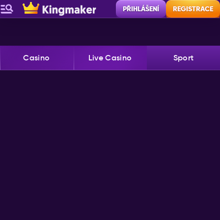
PŘIHLÁŠENÍ
REGISTRACE
Casino
Live Casino
Sport