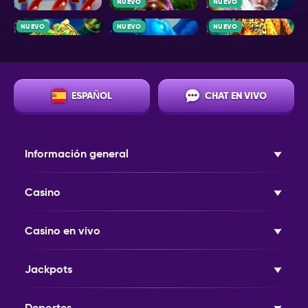
NUEVO
NUEVO
Penny Fruits Xtreme
Gorilla Fury - Hold & Hit
Zeus Unchained - Hold & Hit
NUEVO
NUEVO
NUEVO
Book Of Irish Treasures 2
Midnight Pack - Hold & Hit
Majestic Jaguar
ESPAÑOL
CHAT EN VIVO
Información general
Casino
Casino en vivo
Jackpots
Deportes