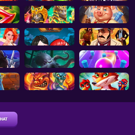
Book of Meow
Piggy Brick Bonanza
t
Ed's Gun
Bullet Hole
Kraken Bay
Plinko
Devils' Treasures
Farm Hunt
CHAT