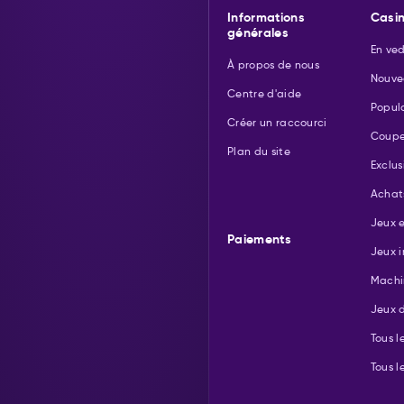
Informations
Casi
générales
En ve
À propos de nous
Nouve
Centre d'aide
Popul
Créer un raccourci
Coupe
Plan du site
Exclus
Achat
Jeux e
Paiements
Jeux 
Machi
Jeux 
Tous l
Tous l