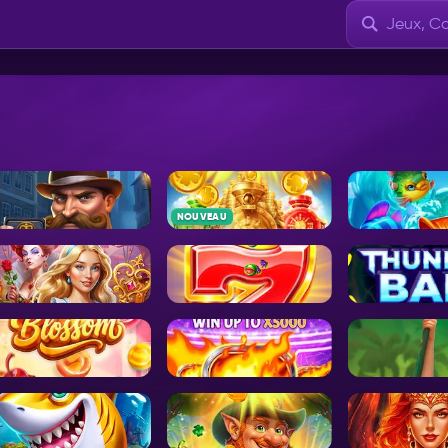
Jeux, Ca
tective Fortune
Riches Express
Fish And Spins
NOUVEAU
a Party of Fortune
Flame Fruits Frenzy
Thunder Ball
gar Blossom
Rapid Wild
Legacy of Lost G
's Shark Time 2
Patrick's Treasure Pots
King and Flame