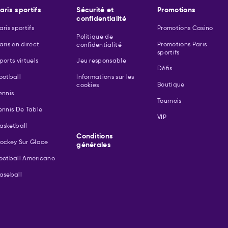
aris sportifs
Sécurité et
Promotions
confidentialité
aris sportifs
Promotions Casino
Politique de
aris en direct
Promotions Paris
confidentialité
sportifs
ports virtuels
Jeu responsable
Défis
ootball
Informations sur les
Boutique
cookies
ennis
Tournois
ennis De Table
VIP
asketball
Conditions
ockey Sur Glace
générales
ootball Americano
aseball