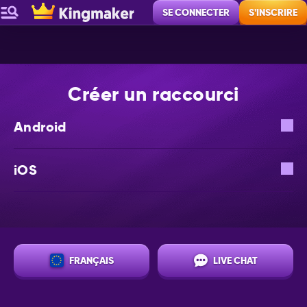
SE CONNECTER
S'INSCRIRE
Créer un raccourci
Android
iOS
FRANÇAIS
LIVE CHAT