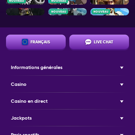
NOUVEAU
NOUVEAU
SixSixSix
Le Viking
2 Wild 2 Die
NOUVEAU
NOUVEAU
Hand of Anubis
Stormforged
Zeus Ze Zecond
FRANÇAIS
LIVE CHAT
Informations générales
Casino
Casino en direct
Jackpots
Paris sportifs