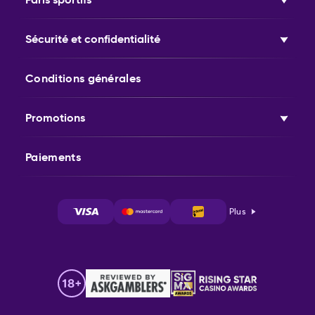
Sécurité et confidentialité
Conditions générales
Promotions
Paiements
Plus