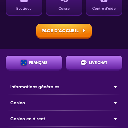
Boutique
Caisse
Centre d'aide
PAGE D'ACCUEIL
FRANÇAIS
LIVE CHAT
Informations générales
Casino
Casino en direct