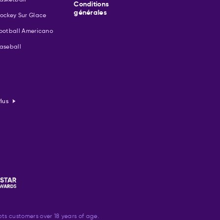
Conditions
générales
ockey Sur Glace
ootball Americano
aseball
lus
ts customers over 18 years of age.