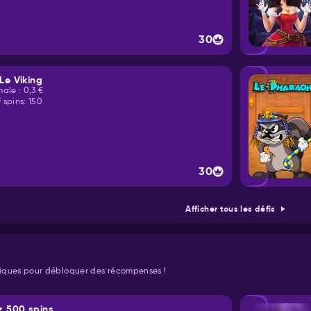
30
Le Viking
ale : 0,3 €
 spins: 150
30
Afficher tous les défis
niques pour débloquer des récompenses !
z 500 spins