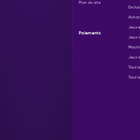
Plan du site
Exclus
Achat
Jeux e
Paiements
Jeux 
Machi
Jeux 
Tous l
Tous l