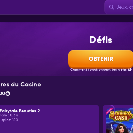
Jeux, c
Défis
OBTENIR
Comment fonctionnent les défis
res du Casino
00
Fairytale Beauties 2
ale : 0,3 €
 spins: 150