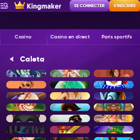
SE CONNECTER
S'INSCRIRE
Casino
Casino en direct
Paris sportifs
Caleta
Fright Night
Magic Forest
Feel The Music
Betina Bingo
Atomico Lotto
Frozen Fluffies
Lucky Express
Cruise of Fortune
Hallowinner
Bingo banana
Bingo Pirata
Hidden Kingdom
Cutey Cats
China Charms
Village Brewery
Bingo bruxaria
Lucky K
Bingo trevo de sorte