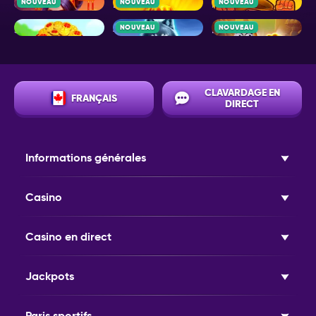
NOUVEAU
NOUVEAU
NOUVEAU
Coin Princess 1000
Lava Coins 2
Rush for Gold
NOUVEAU
NOUVEAU
3 Clover Pots
4 Wolf Drums
Little Farm
CLAVARDAGE EN
FRANÇAIS
DIRECT
Informations générales
Casino
Casino en direct
Jackpots
Paris sportifs