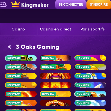
SE CONNECTER
S'INSCRIRE
Casino
Casino en direct
Paris sportifs
3 Oaks Gaming
NOUVEAU
NOUVEAU
NOUVEAU
4 Fortune Clovers
More Magic Apple
3 Super Coin Volcanoes
NOUVEAU
NOUVEAU
NOUVEAU
Green Chilli 2
Lucky Penny
Coin Volcano
NOUVEAU
NOUVEAU
Lucky Penny 2
Egypt Fire
Lord of Thunder
NOUVEAU
NOUVEAU
Chili Coins
3 Coin Volcanoes
4 Fairy Flowers
NOUVEAU
NOUVEAU
NOUVEAU
Coin UP: Hot Fire
4 Pots of Egypt
3 Super Hot Chillies
NOUVEAU
NOUVEAU
3 Hot Teapots
3 Hot Chillies
Coin UP: Lightning