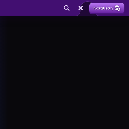
Κατάθεση