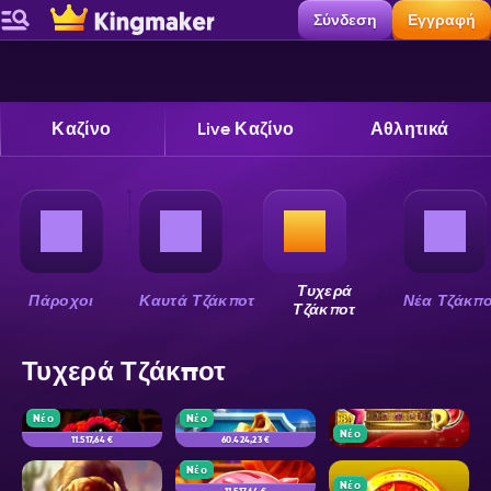
Σύνδεση
Εγγραφή
Καζίνο
Live Καζίνο
Αθλητικά
Τυχερά
Πάροχοι
Καυτά Τζάκποτ
Νέα Τζάκπ
Τζάκποτ
Τυχερά Τζάκποτ
Nέο
Nέο
Double Dragon Gold Hold&Win
Football Palace 1000
Shining Crown Bell Link
Nέο
11.517,64 €
60.424,23 €
Nέο
Buffalo Rampage - Hold & Hit
Crack & Smash The Piggy Bank
Lucky Coin HOT
Nέο