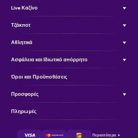
Live Καζίνο
Τζάκποτ
Αθλητικά
Ασφάλεια και Ιδιωτικό απόρρητο
Όροι και Προϋποθέσεις
Προσφορές
Πληρωμές
Περισσότερα