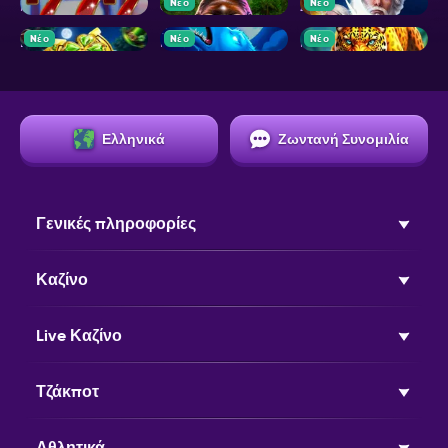
Nέο
Nέο
Penny Fruits Xtreme
Gorilla Fury - Hold & Hit
Zeus Unchained - Hold & Hit
Nέο
Nέο
Nέο
Book Of Irish Treasures 2
Midnight Pack - Hold & Hit
Majestic Jaguar
Ελληνικά
Ζωντανή Συνομιλία
Γενικές πληροφορίες
Καζίνο
Live Καζίνο
Τζάκποτ
Αθλητικά