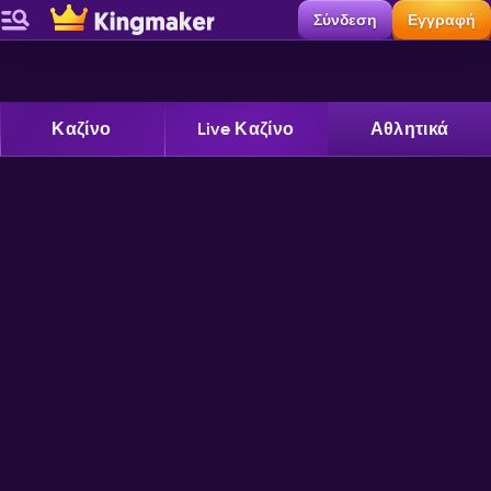
Σύνδεση
Εγγραφή
Καζίνο
Live Καζίνο
Αθλητικά